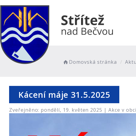
Domovská stránka
Aktu
Kácení máje 31.5.2025
Zveřejněno: pondělí, 19. květen 2025 |
Akce v obc