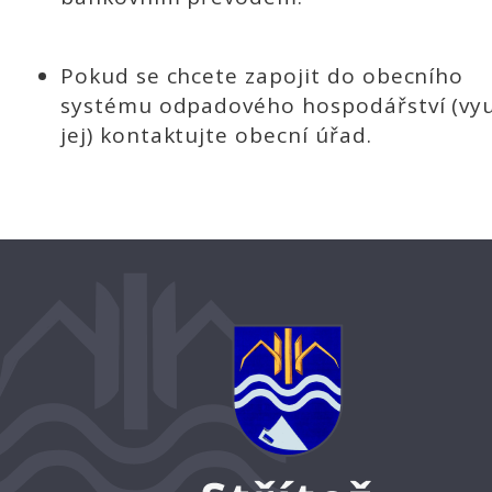
Pokud se chcete zapojit do obecního
systému odpadového hospodářství (vyu
jej) kontaktujte obecní úřad.