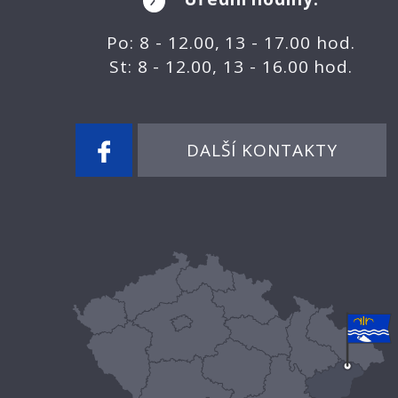
Po: 8 - 12.00, 13 - 17.00 hod.
St: 8 - 12.00, 13 - 16.00 hod.
DALŠÍ KONTAKTY