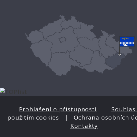
Prohlášení o přístupnosti
|
Souhlas 
použitím cookies
|
Ochrana osobních ú
|
Kontakty