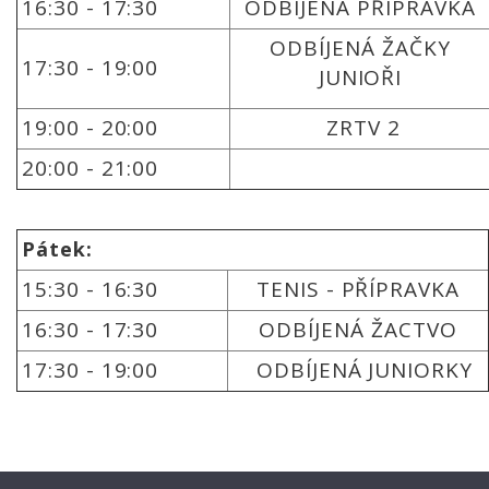
16:30 - 17:30
ODBÍJENÁ PŘÍPRAVKA
ODBÍJENÁ ŽAČKY
17:30 - 19:00
JUNIOŘI
19:00 - 20:00
ZRTV 2
20:00 - 21:00
Pátek:
15:30 - 16:30
TENIS - PŘÍPRAVKA
16:30 - 17:30
ODBÍJENÁ ŽACTVO
17:30 - 19:00
ODBÍJENÁ JUNIORKY