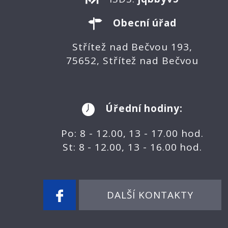
Obecní úřad
Střítež nad Bečvou 193,
75652, Střítež nad Bečvou
Úřední hodiny:
Po: 8 - 12.00, 13 - 17.00 hod.
St: 8 - 12.00, 13 - 16.00 hod.
DALŠÍ KONTAKTY