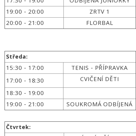
17:30 - 19:00
ODBÍJENÁ JUNIORKY
19:00 - 20:00
ZRTV 1
20:00 - 21:00
FLORBAL
Středa:
15:30 - 17:00
TENIS - PŘÍPRAVKA
CVIČENÍ DĚTI
17:00 - 18:30
18:30 - 19:00
19:00 - 21:00
SOUKROMÁ ODBÍJENÁ
Čtvrtek: