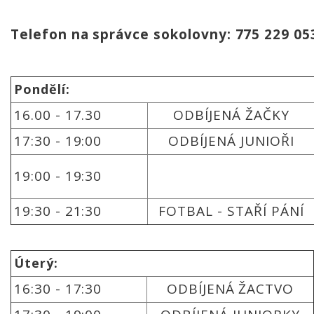
Telefon na správce sokolovny: 775 229 05
Pondělí:
16.00 - 17.30
ODBÍJENÁ ŽAČKY
17:30 - 19:00
ODBÍJENÁ JUNIOŘI
19:00 - 19:30
19:30 - 21:30
FOTBAL - STAŘÍ PÁNÍ
Úterý:
16:30 - 17:30
ODBÍJENÁ ŽACTVO