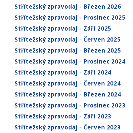
Střítežský zpravodaj - Březen 2026
Střítežský zpravodaj - Prosinec 2025
Střítežský zpravodaj - Září 2025
Střítežský zpravodaj - Červen 2025
Střítežský zpravodaj - Březen 2025
Střítežský zpravodaj - Prosinec 2024
Střítežský zpravodaj - Září 2024
Střítežský zpravodaj - Červen 2024
Střítežský zpravodaj - Březen 2024
Střítežský zpravodaj - Prosinec 2023
Střítežský zpravodaj - Září 2023
Střítežský zpravodaj - Červen 2023