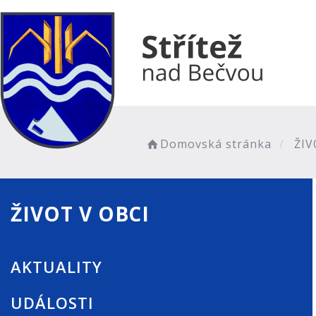
Domovská stránka
ŽIV
ŽIVOT V OBCI
AKTUALITY
UDÁLOSTI