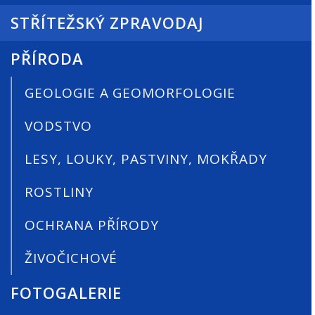
STŘÍTEŽSKÝ ZPRAVODAJ
PŘÍRODA
GEOLOGIE A GEOMORFOLOGIE
VODSTVO
LESY, LOUKY, PASTVINY, MOKŘADY
ROSTLINY
OCHRANA PŘÍRODY
ŽIVOČICHOVÉ
FOTOGALERIE