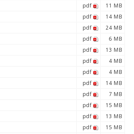
pdf
11 MB
pdf
14 MB
pdf
24 MB
pdf
6 MB
pdf
13 MB
pdf
4 MB
pdf
4 MB
pdf
14 MB
pdf
7 MB
pdf
15 MB
pdf
13 MB
pdf
15 MB