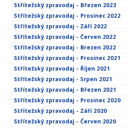
Střítežský zpravodaj - Březen 2023
Střítežský zpravodaj - Prosinec 2022
Střítežský zpravodaj - Září 2022
Střítežský zpravodaj - Červen 2022
Střítežský zpravodaj - Brezen 2022
Střítežský zpravodaj - Prosinec 2021
Střítežský zpravodaj - Říjen 2021
Střítežský zpravodaj - Srpen 2021
Střítežský zpravodaj - Březen 2021
Střítežský zpravodaj - Prosinec 2020
Střítežský zpravodaj - Září 2020
Střítežský zpravodaj - Červen 2020