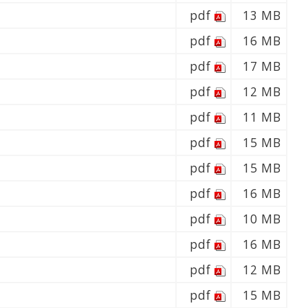
pdf
13 MB
pdf
16 MB
pdf
17 MB
pdf
12 MB
pdf
11 MB
pdf
15 MB
pdf
15 MB
pdf
16 MB
pdf
10 MB
pdf
16 MB
pdf
12 MB
pdf
15 MB