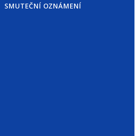
SMUTEČNÍ OZNÁMENÍ