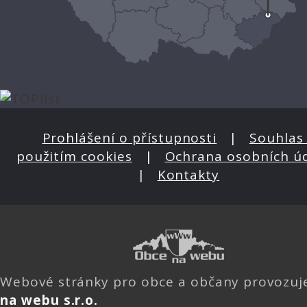
Prohlášení o přístupnosti
|
Souhlas 
použitím cookies
|
Ochrana osobních ú
|
Kontakty
Webové stránky pro obce a občany provozu
na webu s.r.o.