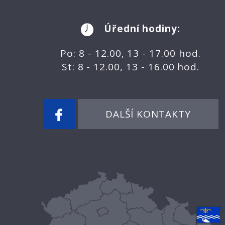
Úřední hodiny:
Po: 8 - 12.00, 13 - 17.00 hod.
St: 8 - 12.00, 13 - 16.00 hod.
DALŠÍ KONTAKTY