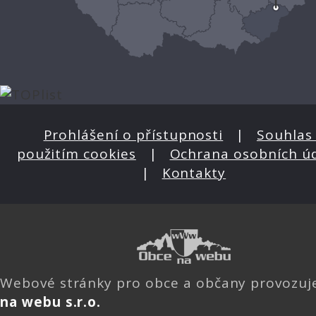
Prohlášení o přístupnosti
|
Souhlas 
použitím cookies
|
Ochrana osobních ú
|
Kontakty
Webové stránky pro obce a občany provozu
na webu s.r.o.