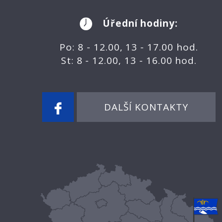
Úřední hodiny:
Po: 8 - 12.00, 13 - 17.00 hod.
St: 8 - 12.00, 13 - 16.00 hod.
DALŠÍ KONTAKTY