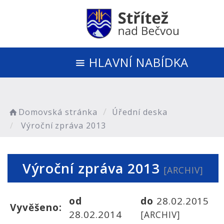
HLAVNÍ NABÍDKA
Domovská stránka
Úřední deska
Výroční zpráva 2013
Výroční zpráva 2013
[ARCHIV]
od
do
28.02.2015
Vyvěšeno:
28.02.2014
[ARCHIV]