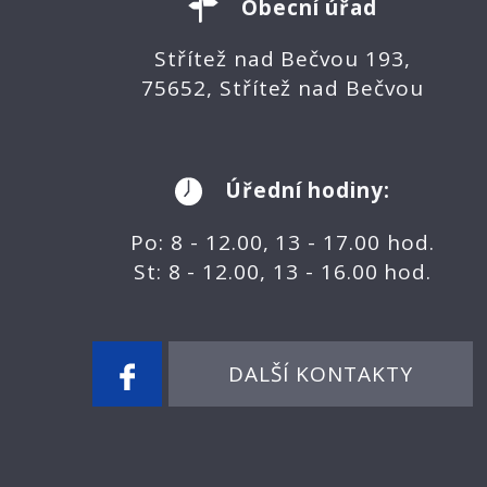
Obecní úřad
Střítež nad Bečvou 193,
75652, Střítež nad Bečvou
Úřední hodiny:
Po: 8 - 12.00, 13 - 17.00 hod.
St: 8 - 12.00, 13 - 16.00 hod.
DALŠÍ KONTAKTY