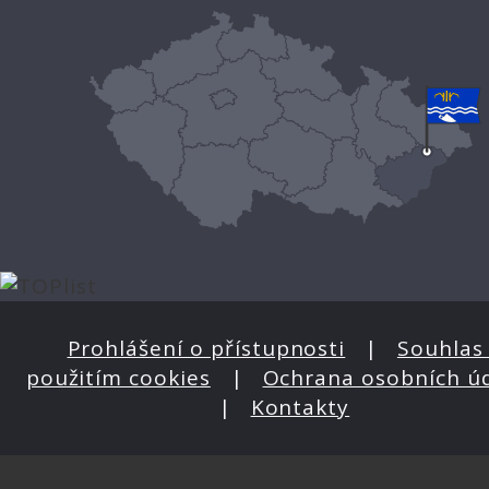
Prohlášení o přístupnosti
|
Souhlas 
použitím cookies
|
Ochrana osobních ú
|
Kontakty