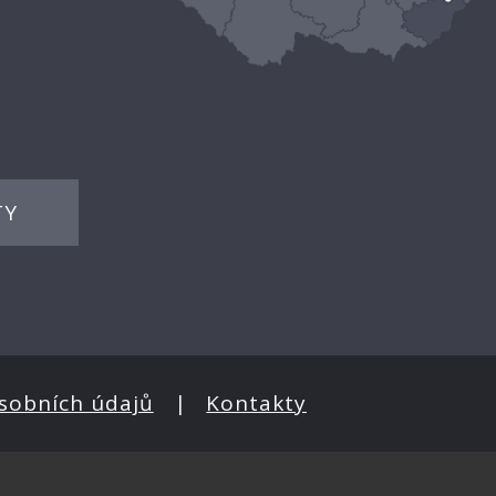
TY
sobních údajů
|
Kontakty