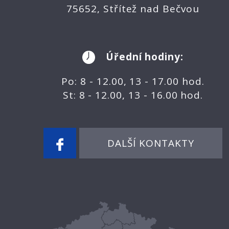
75652, Střítež nad Bečvou
Úřední hodiny:
Po: 8 - 12.00, 13 - 17.00 hod.
St: 8 - 12.00, 13 - 16.00 hod.
DALŠÍ KONTAKTY