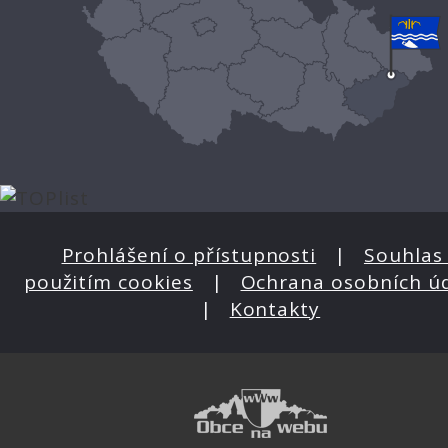
Prohlášení o přístupnosti
|
Souhlas 
použitím cookies
|
Ochrana osobních ú
|
Kontakty