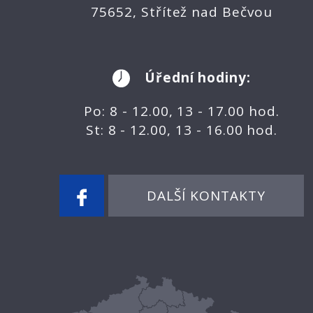
75652, Střítež nad Bečvou
Úřední hodiny:
Po: 8 - 12.00, 13 - 17.00 hod.
St: 8 - 12.00, 13 - 16.00 hod.
DALŠÍ KONTAKTY