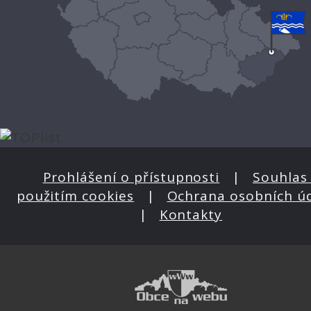
Prohlášení o přístupnosti
|
Souhlas 
použitím cookies
|
Ochrana osobních ú
|
Kontakty