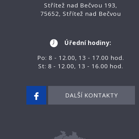
Střítež nad Bečvou 193,
75652, Střítež nad Bečvou
Úřední hodiny:
Po: 8 - 12.00, 13 - 17.00 hod.
St: 8 - 12.00, 13 - 16.00 hod.
DALŠÍ KONTAKTY