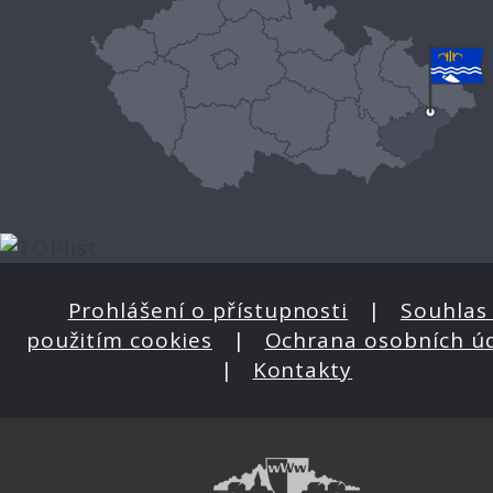
Prohlášení o přístupnosti
|
Souhlas 
použitím cookies
|
Ochrana osobních ú
|
Kontakty