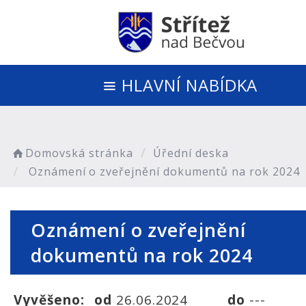
HLAVNÍ NABÍDKA
Domovská stránka
Úřední deska
Oznámení o zveřejnění dokumentů na rok 2024
Oznámení o zveřejnění
dokumentů na rok 2024
Vyvěšeno:
od
26.06.2024
do
---