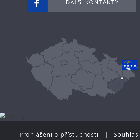
DALŠÍ KONTAKTY
Prohlášení o přístupnosti
|
Souhlas 