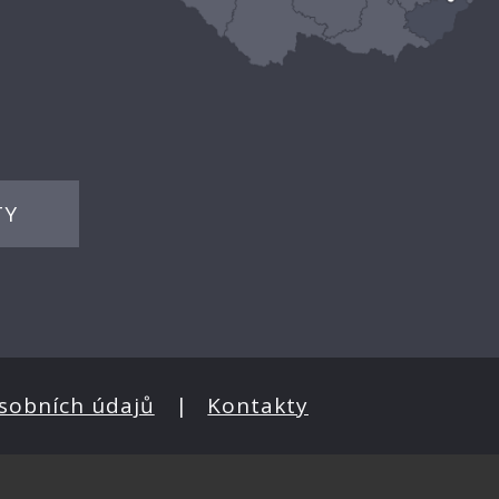
TY
sobních údajů
|
Kontakty