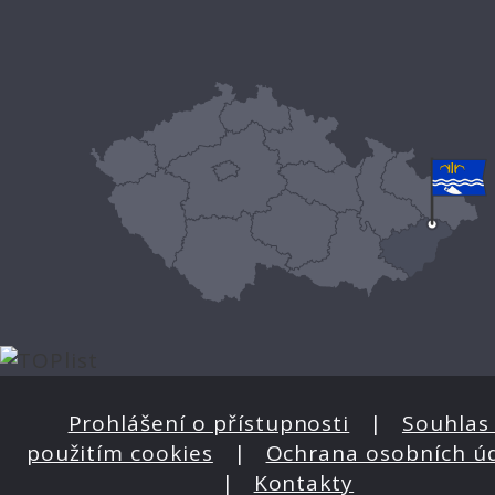
Prohlášení o přístupnosti
|
Souhlas 
použitím cookies
|
Ochrana osobních ú
|
Kontakty