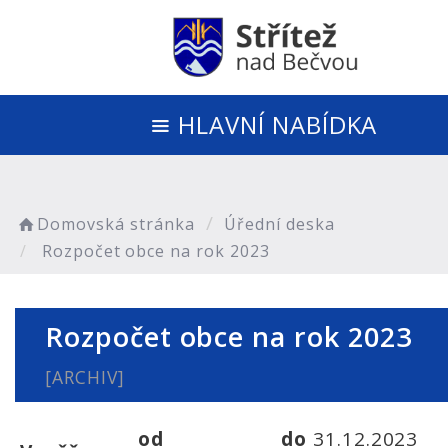
HLAVNÍ NABÍDKA
Domovská stránka
Úřední deska
Rozpočet obce na rok 2023
Rozpočet obce na rok 2023
[ARCHIV]
od
do
31.12.2023