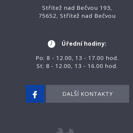
Střítež nad Bečvou 193,
75652, Střítež nad Bečvou
Úřední hodiny:
Po: 8 - 12.00, 13 - 17.00 hod.
St: 8 - 12.00, 13 - 16.00 hod.
DALŠÍ KONTAKTY