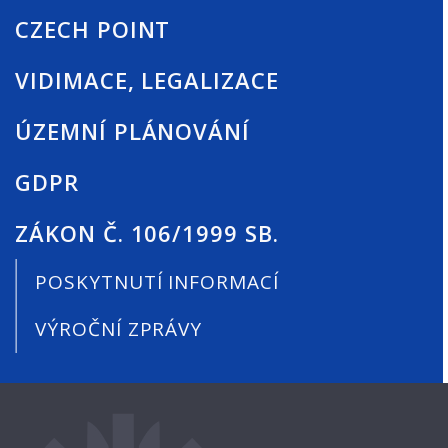
CZECH POINT
VIDIMACE, LEGALIZACE
ÚZEMNÍ PLÁNOVÁNÍ
GDPR
ZÁKON Č. 106/1999 SB.
POSKYTNUTÍ INFORMACÍ
VÝROČNÍ ZPRÁVY