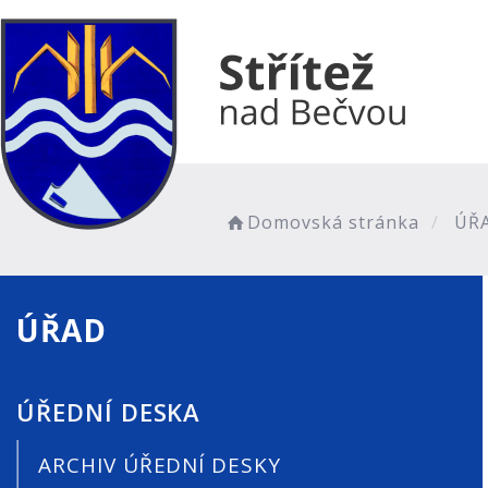
Domovská stránka
ÚŘ
ÚŘAD
ÚŘEDNÍ DESKA
ARCHIV ÚŘEDNÍ DESKY