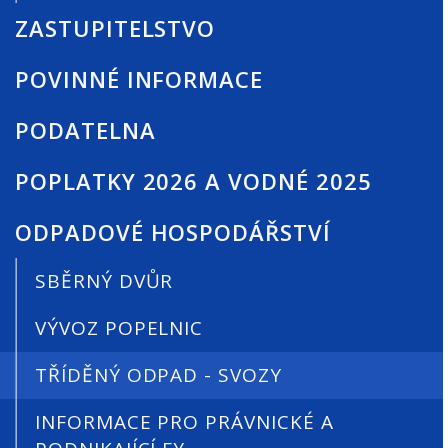
ZASTUPITELSTVO
POVINNÉ INFORMACE
PODATELNA
POPLATKY 2026 A VODNÉ 2025
ODPADOVÉ HOSPODÁŘSTVÍ
SBĚRNÝ DVŮR
VÝVOZ POPELNIC
TŘÍDĚNÝ ODPAD - SVOZY
INFORMACE PRO PRÁVNICKÉ A