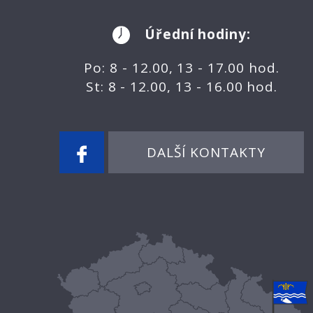
Úřední hodiny:
Po: 8 - 12.00, 13 - 17.00 hod.
St: 8 - 12.00, 13 - 16.00 hod.
DALŠÍ KONTAKTY