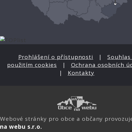
Prohlášení o přístupnosti
|
Souhlas 
použitím cookies
|
Ochrana osobních ú
|
Kontakty
Webové stránky pro obce a občany provozu
na webu s.r.o.