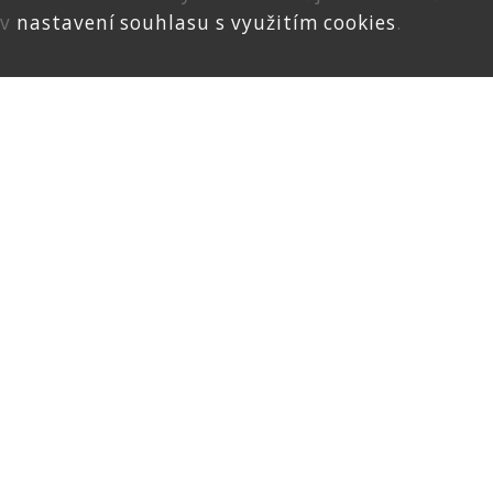
v
nastavení souhlasu s využitím cookies
.