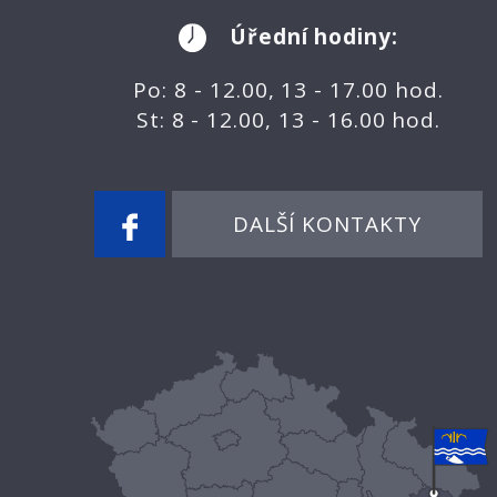
Úřední hodiny:
Po: 8 - 12.00, 13 - 17.00 hod.
St: 8 - 12.00, 13 - 16.00 hod.
DALŠÍ KONTAKTY